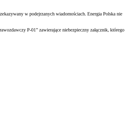
 przekazywany w podejrzanych wiadomościach. Energia Polska nie
rawozdawczy P-01” zawierające niebezpieczny załącznik, którego