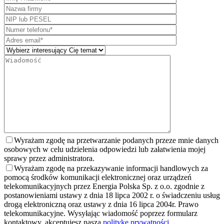
Wyrażam zgodę na przetwarzanie podanych przeze mnie danych
osobowych w celu udzielenia odpowiedzi lub załatwienia mojej
sprawy przez administratora.
Wyrażam zgodę na przekazywanie informacji handlowych za
pomocą środków komunikacji elektronicznej oraz urządzeń
telekomunikacyjnych przez Energia Polska Sp. z o.o. zgodnie z
postanowieniami ustawy z dnia 18 lipca 2002 r. o świadczeniu usług
drogą elektroniczną oraz ustawy z dnia 16 lipca 2004r. Prawo
telekomunikacyjne. Wysyłając wiadomość poprzez formularz
kontaktowy, akceptujesz naszą
politykę prywatności
.