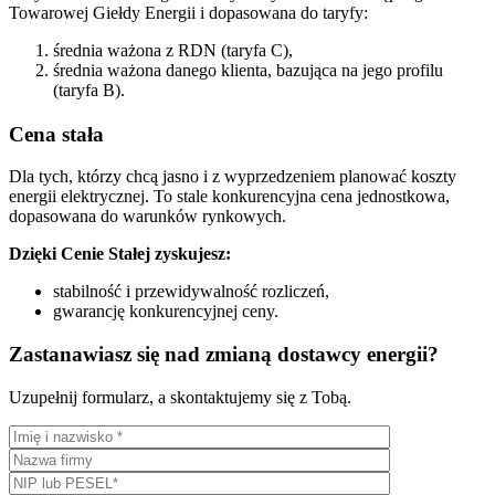
Towarowej Giełdy Energii i dopasowana do taryfy:
średnia ważona z RDN (taryfa C),
średnia ważona danego klienta, bazująca na jego profilu
(taryfa B).
Cena stała
Dla tych, którzy chcą jasno i z wyprzedzeniem planować koszty
energii elektrycznej. To stale konkurencyjna cena jednostkowa,
dopasowana do warunków rynkowych.
Dzięki Cenie Stałej zyskujesz:
stabilność i przewidywalność rozliczeń,
gwarancję konkurencyjnej ceny.
Zastanawiasz się nad zmianą dostawcy energii?
Uzupełnij formularz, a skontaktujemy się z Tobą.