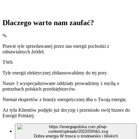
Dlaczego warto nam zaufać?
%
Prawie tyle sprzedawanej przez nas energii pochodzi z
odnawialnych źródeł.
TWh
Tyle energii elektrycznej zbilansowaliśmy do tej pory.
Nasze 3 wyspecjalizowane oddziały prowadzimy z myślą o
potrzebach polskich przedsiębiorców.
Niemal ekspertów z branży energetycznej dba o Twoją energię.
Aż tylu Klientów podjęło już decyzję i przeniosło swój biznes do
Energii Polskiej.
Dobra energia
W trosce o środowisko i bliskich