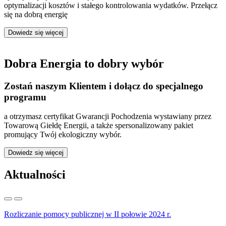
optymalizacji kosztów i stałego kontrolowania wydatków. Przełącz
się na dobrą energię
Dowiedz się więcej
Dobra Energia to dobry wybór
Zostań naszym Klientem i dołącz do specjalnego
programu
a otrzymasz certyfikat Gwarancji Pochodzenia wystawiany przez
Towarową Giełdę Energii, a także spersonalizowany pakiet
promujący Twój ekologiczny wybór.
Dowiedz się więcej
Aktualności
Rozliczanie pomocy publicznej w II połowie 2024 r.