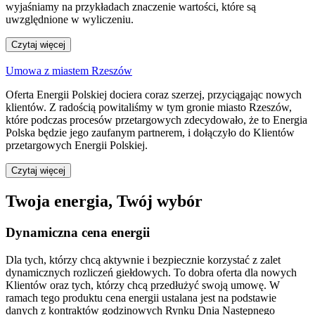
wyjaśniamy na przykładach znaczenie wartości, które są
uwzględnione w wyliczeniu.
Czytaj więcej
Umowa z miastem Rzeszów
Oferta Energii Polskiej dociera coraz szerzej, przyciągając nowych
klientów. Z radością powitaliśmy w tym gronie miasto Rzeszów,
które podczas procesów przetargowych zdecydowało, że to Energia
Polska będzie jego zaufanym partnerem, i dołączyło do Klientów
przetargowych Energii Polskiej.
Czytaj więcej
Twoja energia, Twój wybór
Dynamiczna cena energii
Dla tych, którzy chcą aktywnie i bezpiecznie korzystać z zalet
dynamicznych rozliczeń giełdowych. To dobra oferta dla nowych
Klientów oraz tych, którzy chcą przedłużyć swoją umowę. W
ramach tego produktu cena energii ustalana jest na podstawie
danych z kontraktów godzinowych Rynku Dnia Następnego