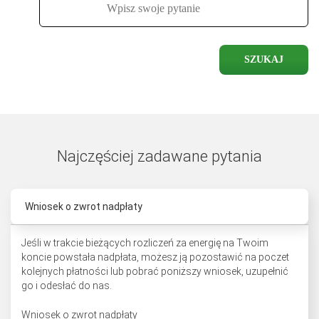
SZUKAJ
Najczęściej zadawane pytania
Wniosek o zwrot nadpłaty
Jeśli w trakcie bieżących rozliczeń za energię na Twoim
koncie powstała nadpłata, możesz ją pozostawić na poczet
kolejnych płatności lub pobrać poniższy wniosek, uzupełnić
go i odesłać do nas.
Wniosek o zwrot nadpłaty