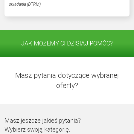
składania (DTRM)
JAK MOŻEMY CI DZISIAJ POMÓC?
Masz pytania dotyczące wybranej
oferty?
Masz jeszcze jakieś pytania?
Wybierz swoją kategorię.