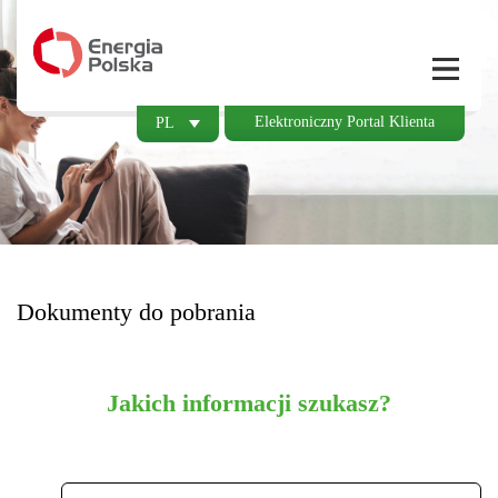
Elektroniczny Portal Klienta
PL
Dokumenty do pobrania
Jakich informacji szukasz?