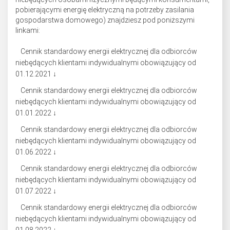
pobierającymi energię elektryczną na potrzeby zasilania
gospodarstwa domowego) znajdziesz pod poniższymi
linkami:
Cennik standardowy energii elektrycznej dla odbiorców
niebędących klientami indywidualnymi obowiązujący od
01.12.2021 ↓
Cennik standardowy energii elektrycznej dla odbiorców
niebędących klientami indywidualnymi obowiązujący od
01.01.2022 ↓
Cennik standardowy energii elektrycznej dla odbiorców
niebędących klientami indywidualnymi obowiązujący od
01.06.2022 ↓
Cennik standardowy energii elektrycznej dla odbiorców
niebędących klientami indywidualnymi obowiązujący od
01.07.2022 ↓
Cennik standardowy energii elektrycznej dla odbiorców
niebędących klientami indywidualnymi obowiązujący od