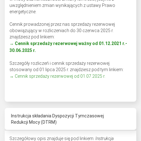
uwzględnieniem zmian wynikających z ustawy Prawo
energetyczne.
Cennik prowadzonej przez nas sprzedaży rezerwowej
obowiązujący w rozliczeniach do 30 czerwca 2025 r.
znajdziesz pod linkiem:
→ Cennik sprzedaży rezerwowej ważny od 01.12.2021 r.-
30.06.2025
r.
Szczegóły rozliczeń i cennik sprzedaży rezerwowej
stosowany od 01 lipca 2025 r. znajdziesz pod tym linkiem:
→ Cennik sprzedaży rezerwowej od 01.07.2025 r.
Instrukcja składania Dyspozycji Tymczasowej
Redukcji Mocy (DTRM)
Szczegółowy opis znajduje się pod linkiem:
Instrukcja