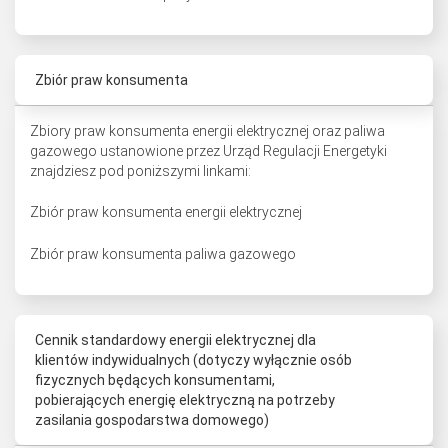
Zbiór praw konsumenta
Zbiory praw konsumenta energii elektrycznej oraz paliwa
gazowego ustanowione przez Urząd Regulacji Energetyki
znajdziesz pod poniższymi linkami:
Zbiór praw konsumenta energii elektrycznej
Zbiór praw konsumenta paliwa gazowego
Cennik standardowy energii elektrycznej dla
klientów indywidualnych (dotyczy wyłącznie osób
fizycznych będących konsumentami,
pobierających energię elektryczną na potrzeby
zasilania gospodarstwa domowego)