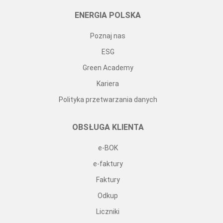
ENERGIA POLSKA
Poznaj nas
ESG
Green Academy
Kariera
Polityka przetwarzania danych
OBSŁUGA KLIENTA
e-BOK
e-faktury
Faktury
Odkup
Liczniki