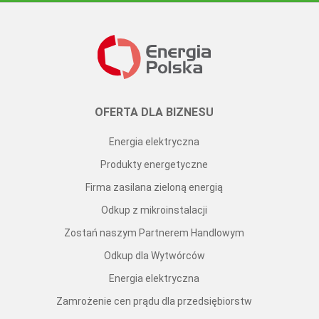
OFERTA DLA BIZNESU
Energia elektryczna
Produkty energetyczne
Firma zasilana zieloną energią
Odkup z mikroinstalacji
Zostań naszym Partnerem Handlowym
Odkup dla Wytwórców
Energia elektryczna
Zamrożenie cen prądu dla przedsiębiorstw