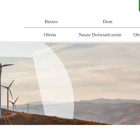
Biznes
Dom
Oferta
Nasze Doświadczenie
Ob