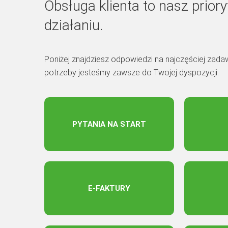
Obsługa klienta to nasz priory
działaniu.
Poniżej znajdziesz odpowiedzi na najczęściej zada
potrzeby jesteśmy zawsze do Twojej dyspozycji.
PYTANIA NA START
E-FAKTURY