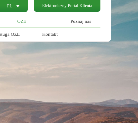
Elektroniczny Portal Klienta
PL
OZE
Poznaj nas
sługa OZE
Kontakt