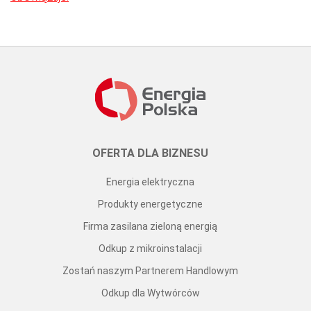
OFERTA DLA BIZNESU
Energia elektryczna
Produkty energetyczne
Firma zasilana zieloną energią
Odkup z mikroinstalacji
Zostań naszym Partnerem Handlowym
Odkup dla Wytwórców