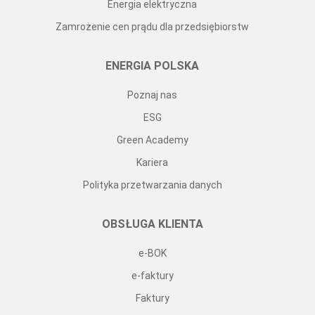
Energia elektryczna
Zamrożenie cen prądu dla przedsiębiorstw
ENERGIA POLSKA
Poznaj nas
ESG
Green Academy
Kariera
Polityka przetwarzania danych
OBSŁUGA KLIENTA
e-BOK
e-faktury
Faktury