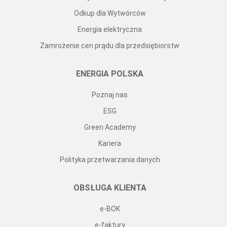
Odkup dla Wytwórców
Energia elektryczna
Zamrożenie cen prądu dla przedsiębiorstw
ENERGIA POLSKA
Poznaj nas
ESG
Green Academy
Kariera
Polityka przetwarzania danych
OBSŁUGA KLIENTA
e-BOK
e-faktury