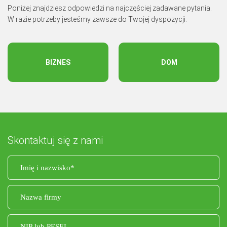
Poniżej znajdziesz odpowiedzi na najczęściej zadawane pytania.
W razie potrzeby jesteśmy zawsze do Twojej dyspozycji.
BIZNES
DOM
Skontaktuj się z nami