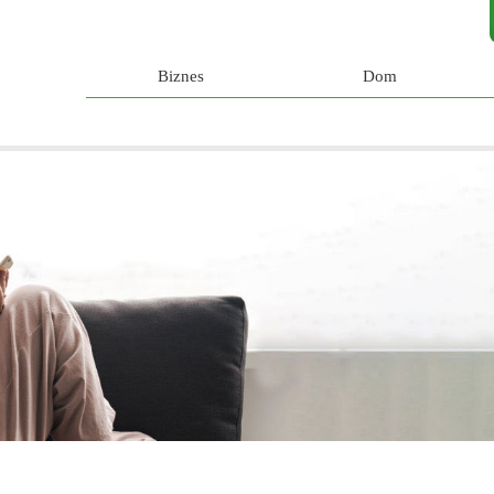
Biznes
Dom