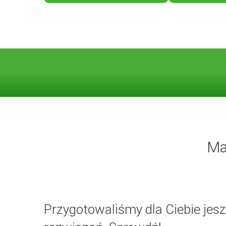
Ma
Przygotowaliśmy dla Ciebie jesz