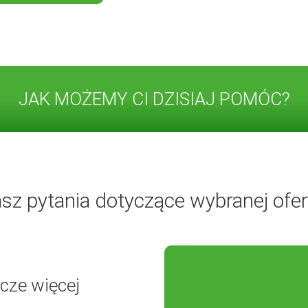
JAK MOŻEMY CI DZISIAJ POMÓC?
sz pytania dotyczące wybranej ofer
cze więcej