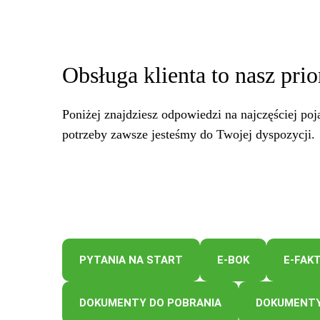
Obsługa klienta to nasz prio
Poniżej znajdziesz odpowiedzi na najczęściej poj
potrzeby zawsze jesteśmy do Twojej dyspozycji.
PYTANIA NA START
E-BOK
E-FAK
DOKUMENTY DO POBRANIA
DOKUMENTY