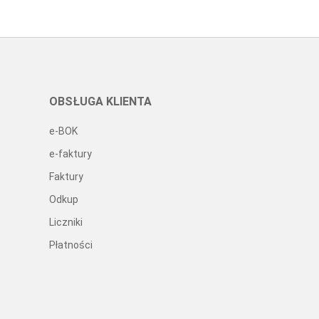
OBSŁUGA KLIENTA
e-BOK
e-faktury
Faktury
Odkup
Liczniki
Płatności