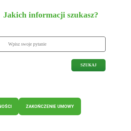
Jakich informacji szukasz?
SZUKAJ
NOŚCI
ZAKOŃCZENIE UMOWY