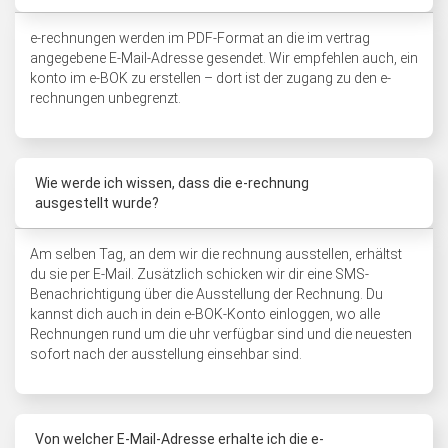
e-rechnungen werden im PDF-Format an die im vertrag
angegebene E-Mail-Adresse gesendet. Wir empfehlen auch, ein
konto im e-BOK zu erstellen – dort ist der zugang zu den e-
rechnungen unbegrenzt.
Wie werde ich wissen, dass die e-rechnung
ausgestellt wurde?
Am selben Tag, an dem wir die rechnung ausstellen, erhältst
du sie per E-Mail. Zusätzlich schicken wir dir eine SMS-
Benachrichtigung über die Ausstellung der Rechnung. Du
kannst dich auch in dein e-BOK-Konto einloggen, wo alle
Rechnungen rund um die uhr verfügbar sind und die neuesten
sofort nach der ausstellung einsehbar sind.
Von welcher E-Mail-Adresse erhalte ich die e-