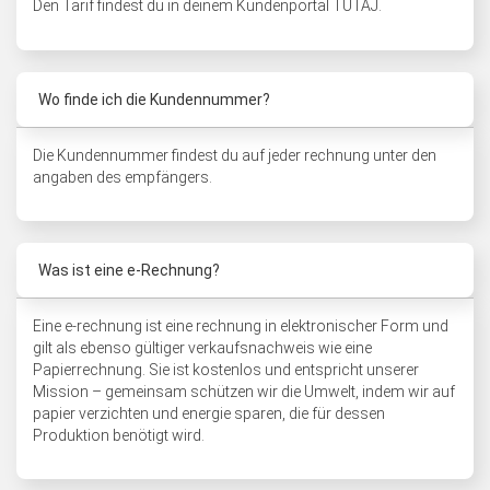
Den Tarif findest du in deinem Kundenportal
TUTAJ.
Wo finde ich die Kundennummer?
Die Kundennummer findest du auf jeder rechnung unter den
angaben des empfängers.
Was ist eine e-Rechnung?
Eine e-rechnung ist eine rechnung in elektronischer Form und
gilt als ebenso gültiger verkaufsnachweis wie eine
Papierrechnung. Sie ist kostenlos und entspricht unserer
Mission – gemeinsam schützen wir die Umwelt, indem wir auf
papier verzichten und energie sparen, die für dessen
Produktion benötigt wird.