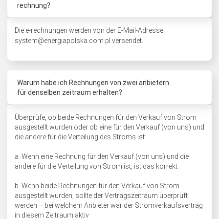
rechnung?
Die e-rechnungen werden von der E-Mail-Adresse
system@energiapolska.com.pl
versendet.
Warum habe ich Rechnungen von zwei anbietern
für denselben zeitraum erhalten?
Überprüfe, ob beide Rechnungen für den Verkauf von Strom
ausgestellt wurden oder ob eine für den Verkauf (von uns) und
die andere für die Verteilung des Stroms ist:
a. Wenn eine Rechnung für den Verkauf (von uns) und die
andere für die Verteilung von Strom ist, ist das korrekt.
b. Wenn beide Rechnungen für den Verkauf von Strom
ausgestellt wurden, sollte der Vertragszeitraum überprüft
werden – bei welchem Anbieter war der Stromverkaufsvertrag
in diesem Zeitraum aktiv.