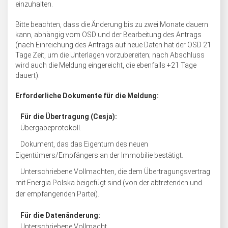
einzuhalten.
Bitte beachten, dass die Änderung bis zu zwei Monate dauern
kann, abhängig vom OSD und der Bearbeitung des Antrags
(nach Einreichung des Antrags auf neue Daten hat der OSD 21
Tage Zeit, um die Unterlagen vorzubereiten; nach Abschluss
wird auch die Meldung eingereicht, die ebenfalls +21 Tage
dauert).
Erforderliche Dokumente für die Meldung:
Für die Übertragung (Cesja):
Übergabeprotokoll.
Dokument, das das Eigentum des neuen
Eigentümers/Empfängers an der Immobilie bestätigt.
Unterschriebene Vollmachten, die dem Übertragungsvertrag
mit Energia Polska beigefügt sind (von der abtretenden und
der empfangenden Partei).
Für die Datenänderung:
Unterschriebene Vollmacht.