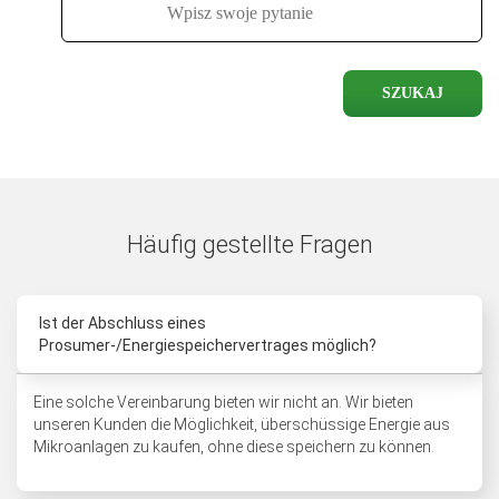
SZUKAJ
Häufig gestellte Fragen
Ist der Abschluss eines
Prosumer-/Energiespeichervertrages möglich?
Eine solche Vereinbarung bieten wir nicht an. Wir bieten
unseren Kunden die Möglichkeit, überschüssige Energie aus
Mikroanlagen zu kaufen, ohne diese speichern zu können.