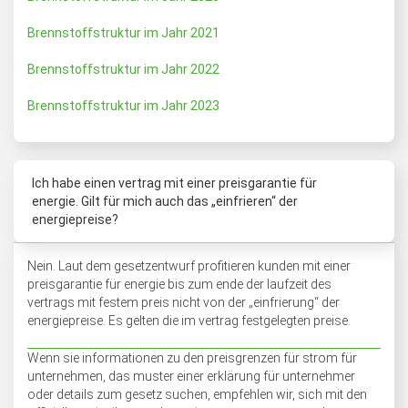
Brennstoffstruktur im Jahr 2021
Brennstoffstruktur im Jahr 2022
Brennstoffstruktur im Jahr 2023
Ich habe einen vertrag mit einer preisgarantie für
energie. Gilt für mich auch das „einfrieren“ der
energiepreise?
Nein. Laut dem gesetzentwurf profitieren kunden mit einer
preisgarantie für energie bis zum ende der laufzeit des
vertrags mit festem preis nicht von der „einfrierung“ der
energiepreise. Es gelten die im vertrag festgelegten preise.
Wenn sie informationen zu den preisgrenzen für strom für
unternehmen, das muster einer erklärung für unternehmer
oder details zum gesetz suchen, empfehlen wir, sich mit den