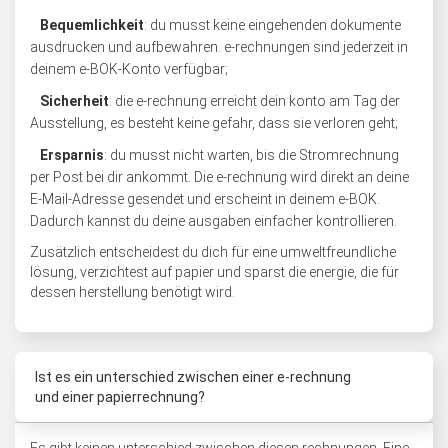
Bequemlichkeit
: du musst keine eingehenden dokumente
ausdrucken und aufbewahren. e-rechnungen sind jederzeit in
deinem e-BOK-Konto verfügbar;
Sicherheit
: die e-rechnung erreicht dein konto am Tag der
Ausstellung, es besteht keine gefahr, dass sie verloren geht;
Ersparnis
: du musst nicht warten, bis die Stromrechnung
per Post bei dir ankommt. Die e-rechnung wird direkt an deine
E-Mail-Adresse gesendet und erscheint in deinem e-BOK.
Dadurch kannst du deine ausgaben einfacher kontrollieren.
Zusätzlich entscheidest du dich für eine umweltfreundliche
lösung, verzichtest auf papier und sparst die energie, die für
dessen herstellung benötigt wird.
Ist es ein unterschied zwischen einer e-rechnung
und einer papierrechnung?