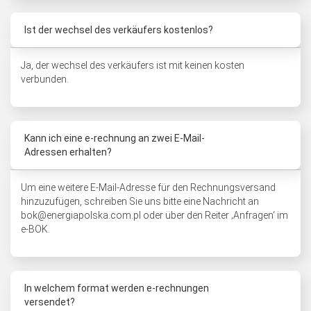
Ist der wechsel des verkäufers kostenlos?
Ja, der wechsel des verkäufers ist mit keinen kosten
verbunden.
Kann ich eine e-rechnung an zwei E-Mail-
Adressen erhalten?
Um eine weitere E-Mail-Adresse für den Rechnungsversand
hinzuzufügen, schreiben Sie uns bitte eine Nachricht an
bok@energiapolska.com.pl oder über den Reiter ‚Anfragen‘ im
e-BOK.
In welchem format werden e-rechnungen
versendet?