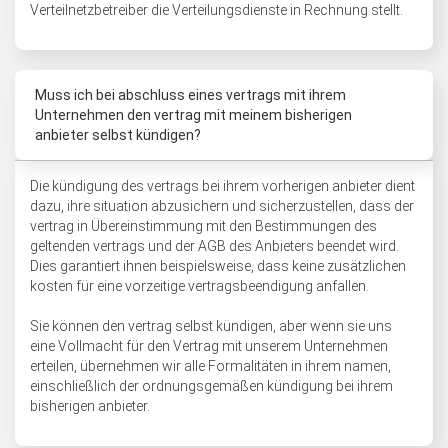
Verteilnetzbetreiber die Verteilungsdienste in Rechnung stellt.
Muss ich bei abschluss eines vertrags mit ihrem
Unternehmen den vertrag mit meinem bisherigen
anbieter selbst kündigen?
Die kündigung des vertrags bei ihrem vorherigen anbieter dient
dazu, ihre situation abzusichern und sicherzustellen, dass der
vertrag in Übereinstimmung mit den Bestimmungen des
geltenden vertrags und der AGB des Anbieters beendet wird.
Dies garantiert ihnen beispielsweise, dass keine zusätzlichen
kosten für eine vorzeitige vertragsbeendigung anfallen.
Sie können den vertrag selbst kündigen, aber wenn sie uns
eine Vollmacht für den Vertrag mit unserem Unternehmen
erteilen, übernehmen wir alle Formalitäten in ihrem namen,
einschließlich der ordnungsgemäßen kündigung bei ihrem
bisherigen anbieter.