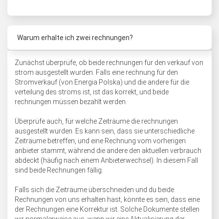
Warum erhalte ich zwei rechnungen?
Zunächst überprüfe, ob beide rechnungen für den verkauf von
strom ausgestellt wurden. Falls eine rechnung für den
Stromverkauf (von Energia Polska) und die andere für die
verteilung des stroms ist, ist das korrekt, und beide
rechnungen müssen bezahlt werden.
Überprüfe auch, für welche Zeiträume die rechnungen
ausgestellt wurden. Es kann sein, dass sie unterschiedliche
Zeiträume betreffen, und eine Rechnung vom vorherigen
anbieter stammt, während die andere den aktuellen verbrauch
abdeckt (häufig nach einem Anbieterwechsel). In diesem Fall
sind beide Rechnungen fällig.
Falls sich die Zeiträume überschneiden und du beide
Rechnungen von uns erhalten hast, könnte es sein, dass eine
der Rechnungen eine Korrektur ist. Solche Dokumente stellen