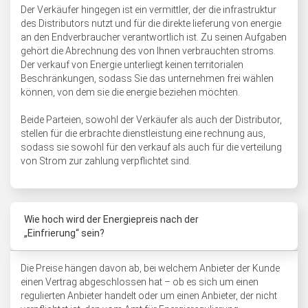
Der Verkäufer hingegen ist ein vermittler, der die infrastruktur
des Distributors nutzt und für die direkte lieferung von energie
an den Endverbraucher verantwortlich ist. Zu seinen Aufgaben
gehört die Abrechnung des von Ihnen verbrauchten stroms.
Der verkauf von Energie unterliegt keinen territorialen
Beschränkungen, sodass Sie das unternehmen frei wählen
können, von dem sie die energie beziehen möchten.
Beide Parteien, sowohl der Verkäufer als auch der Distributor,
stellen für die erbrachte dienstleistung eine rechnung aus,
sodass sie sowohl für den verkauf als auch für die verteilung
von Strom zur zahlung verpflichtet sind.
Wie hoch wird der Energiepreis nach der
„Einfrierung“ sein?
Die Preise hängen davon ab, bei welchem Anbieter der Kunde
einen Vertrag abgeschlossen hat – ob es sich um einen
regulierten Anbieter handelt oder um einen Anbieter, der nicht