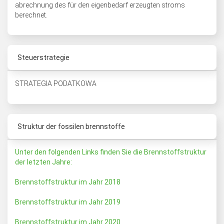
abrechnung des für den eigenbedarf erzeugten stroms
berechnet.
Steuerstrategie
STRATEGIA PODATKOWA
Struktur der fossilen brennstoffe
Unter den folgenden Links finden Sie die Brennstoffstruktur
der letzten Jahre:
Brennstoffstruktur im Jahr 2018
Brennstoffstruktur im Jahr 2019
Brennstoffstruktur im Jahr 2020