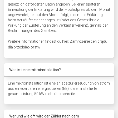
gesetzlich geforderten Daten angeben. Bei einer späteren
Einreichung der Erklärung wird der Höchstpreis ab dem Monat
angewendet, der auf den Monat folgt, in dem die Erklärung
beim Verkäufer eingegangen ist (oder das Gesetz ihr die
Wirkung der Zustellung an den Verkäufer verleiht), gemäß den
Bestimmungen des Gesetzes.
Weitere Informationen findest du hier:
Zamrożenie cen prądu
dla przedsiębiorstw
Was ist eine mikroinstallation?
Eine mikroinstallation ist eine anlage zur erzeugung von strom
aus erneuerbaren energiequellen (EE), deren installierte
gesamtleistung 50 kW nicht überschreitet.
Wer und wie oft wird der Zähler nach dem