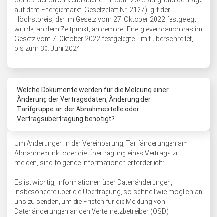
Schutz der Stromverbraucher im Jahr 2023 aufgrund der Lage
auf dem Energiemarkt, Gesetzblatt Nr. 2127), gilt der
Höchstpreis, der im Gesetz vom 27. Oktober 2022 festgelegt
wurde, ab dem Zeitpunkt, an dem der Energieverbrauch das im
Gesetz vom 7. Oktober 2022 festgelegte Limit überschreitet,
bis zum 30. Juni 2024.
Welche Dokumente werden für die Meldung einer
Änderung der Vertragsdaten, Änderung der
Tarifgruppe an der Abnahmestelle oder
Vertragsübertragung benötigt?
Um Änderungen in der Vereinbarung, Tarifänderungen am
Abnahmepunkt oder die Übertragung eines Vertrags zu
melden, sind folgende Informationen erforderlich:
Es ist wichtig, Informationen über Datenänderungen,
insbesondere über die Übertragung, so schnell wie möglich an
uns zu senden, um die Fristen für die Meldung von
Datenänderungen an den Verteilnetzbetreiber (OSD)