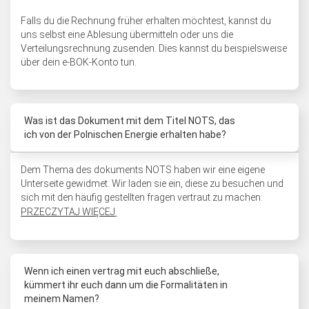
Falls du die Rechnung früher erhalten möchtest, kannst du
uns selbst eine Ablesung übermitteln oder uns die
Verteilungsrechnung zusenden. Dies kannst du beispielsweise
über dein e-BOK-Konto tun.
Was ist das Dokument mit dem Titel NOTS, das
ich von der Polnischen Energie erhalten habe?
Dem Thema des dokuments NOTS haben wir eine eigene
Unterseite gewidmet. Wir laden sie ein, diese zu besuchen und
sich mit den häufig gestellten fragen vertraut zu machen:
PRZECZYTAJ WIĘCEJ
.
Wenn ich einen vertrag mit euch abschließe,
kümmert ihr euch dann um die Formalitäten in
meinem Namen?