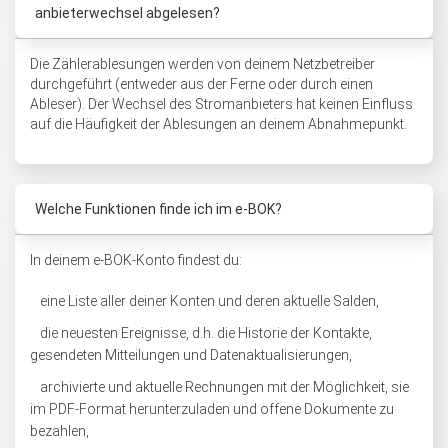
anbieterwechsel abgelesen?
Die Zählerablesungen werden von deinem Netzbetreiber
durchgeführt (entweder aus der Ferne oder durch einen
Ableser). Der Wechsel des Stromanbieters hat keinen Einfluss
auf die Häufigkeit der Ablesungen an deinem Abnahmepunkt.
Welche Funktionen finde ich im e-BOK?
In deinem e-BOK-Konto findest du:
eine Liste aller deiner Konten und deren aktuelle Salden,
die neuesten Ereignisse, d.h. die Historie der Kontakte,
gesendeten Mitteilungen und Datenaktualisierungen,
archivierte und aktuelle Rechnungen mit der Möglichkeit, sie
im PDF-Format herunterzuladen und offene Dokumente zu
bezahlen,