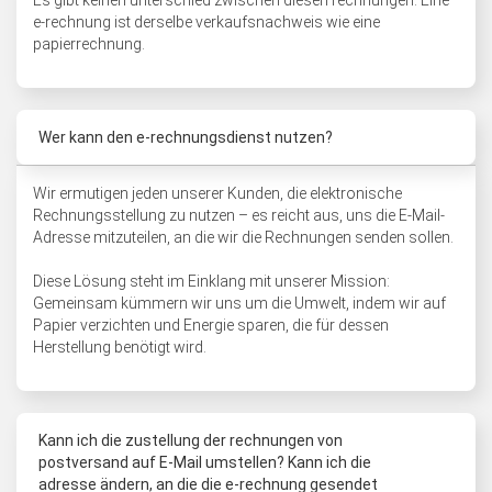
Es gibt keinen unterschied zwischen diesen rechnungen. Eine
e-rechnung ist derselbe verkaufsnachweis wie eine
papierrechnung.
Wer kann den e-rechnungsdienst nutzen?
Wir ermutigen jeden unserer Kunden, die elektronische
Rechnungsstellung zu nutzen – es reicht aus, uns die E-Mail-
Adresse mitzuteilen, an die wir die Rechnungen senden sollen.
Diese Lösung steht im Einklang mit unserer Mission:
Gemeinsam kümmern wir uns um die Umwelt, indem wir auf
Papier verzichten und Energie sparen, die für dessen
Herstellung benötigt wird.
Kann ich die zustellung der rechnungen von
postversand auf E-Mail umstellen? Kann ich die
adresse ändern, an die die e-rechnung gesendet