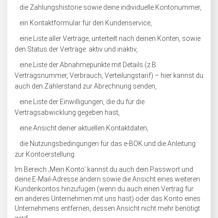
die Zahlungshistorie sowie deine individuelle Kontonummer,
ein Kontaktformular für den Kundenservice,
eine Liste aller Verträge, unterteilt nach deinen Konten, sowie
den Status der Verträge: aktiv und inaktiv,
eine Liste der Abnahmepunkte mit Details (z.B.
Vertragsnummer, Verbrauch, Verteilungstarif) – hier kannst du
auch den Zählerstand zur Abrechnung senden,
eine Liste der Einwilligungen, die du für die
Vertragsabwicklung gegeben hast,
eine Ansicht deiner aktuellen Kontaktdaten,
die Nutzungsbedingungen für das e-BOK und die Anleitung
zur Kontoerstellung.
Im Bereich ‚Mein Konto‘ kannst du auch dein Passwort und
deine E-Mail-Adresse ändern sowie die Ansicht eines weiteren
Kundenkontos hinzufügen (wenn du auch einen Vertrag für
ein anderes Unternehmen mit uns hast) oder das Konto eines
Unternehmens entfernen, dessen Ansicht nicht mehr benötigt