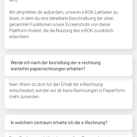
wird.
Wir empfehlen dir außerdem, unseren e-BOK-Leitfaden zu
lesen, in dem du eine detaillierte Beschreibung der oben
genannten Funktionen sowie Screenshots von dieser
Plattform findest, die die Nutzung des e-BOK zusätzlich
erleichtern.
Werde ich nach der bestellung der e-rechnung
weiterhin papierrechnungen erhalten?
Nein. Wenn du dich für den Erhalt der e-Rechnung
entscheidest, werden wir dir keine Rechnungen in Papierform
mehr zusenden.
In welchem zeitraum erhalte ich die e-Rechnung?