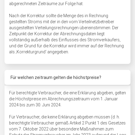
abgerechneten Zeiträume zur Folge hat.
Nach der Korrektur sollte die Menge des in Rechnung
gestellten Stroms mit der in den vom Verteilnetzbetreiber
ausgestellten Verteilungsrechnungen übereinstimmen. Der
Zeitpunkt der Korrektur der Abrechnungsdaten liegt
vollständig außerhalb des Einflusses des Stromverkäufers,
und der Grund für die Korrektur wird immer auf der Rechnung
als ‚Korrekturgrund‘ angegeben.
Für welchen zeitraum gelten die höchstpreise?
Für berechtigte Verbraucher, die eine Erklärung abgeben, gelten
die Höchstpreise im Abrechnungszeitraum vom 1. Januar
2024 bis zum 30. Juni 2024.
Für Verbraucher, die keine Erklärung abgeben müssen (d. h.
berechtigte Verbraucher gemäß Artikel 2 Punkt 1 des Gesetzes
vom 7. Oktober 2022 über besondere Maßnahmen zum