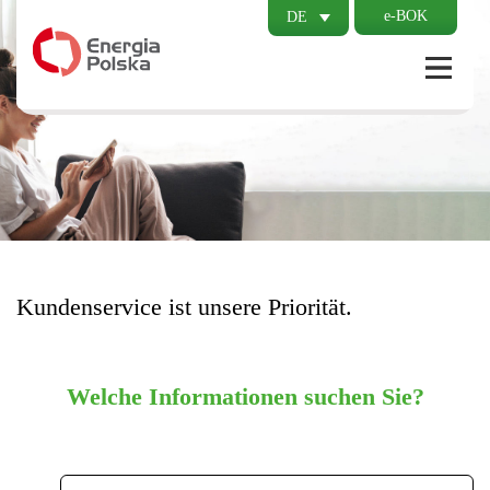
e-BOK
DE
Kundenservice ist unsere Priorität.
Welche Informationen suchen Sie?