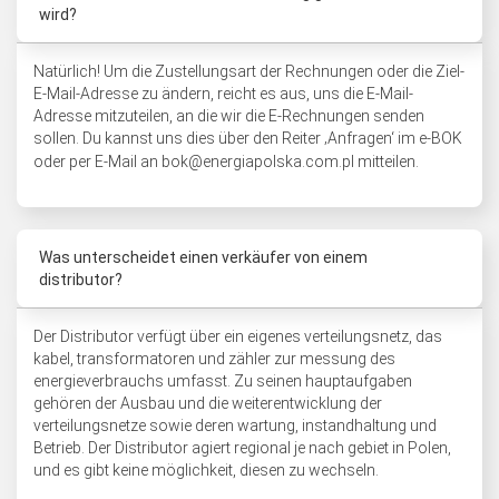
wird?
Natürlich! Um die Zustellungsart der Rechnungen oder die Ziel-
E-Mail-Adresse zu ändern, reicht es aus, uns die E-Mail-
Adresse mitzuteilen, an die wir die E-Rechnungen senden
sollen. Du kannst uns dies über den Reiter ‚Anfragen‘ im e-BOK
oder per E-Mail an
bok@energiapolska.com.pl
mitteilen.
Was unterscheidet einen verkäufer von einem
distributor?
Der Distributor verfügt über ein eigenes verteilungsnetz, das
kabel, transformatoren und zähler zur messung des
energieverbrauchs umfasst. Zu seinen hauptaufgaben
gehören der Ausbau und die weiterentwicklung der
verteilungsnetze sowie deren wartung, instandhaltung und
Betrieb. Der Distributor agiert regional je nach gebiet in Polen,
und es gibt keine möglichkeit, diesen zu wechseln.