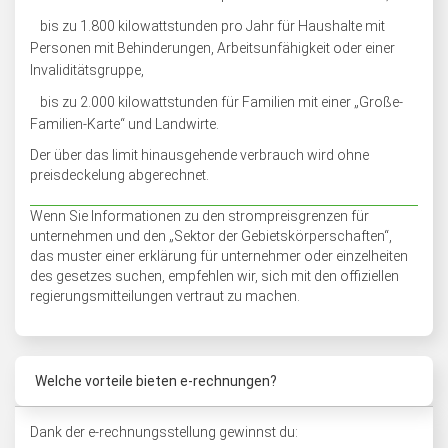
bis zu 1.800 kilowattstunden pro Jahr für Haushalte mit
Personen mit Behinderungen, Arbeitsunfähigkeit oder einer
Invaliditätsgruppe,
bis zu 2.000 kilowattstunden für Familien mit einer „Große-
Familien-Karte“ und Landwirte.
Der über das limit hinausgehende verbrauch wird ohne
preisdeckelung abgerechnet.
Wenn Sie Informationen zu den strompreisgrenzen für
unternehmen und den „Sektor der Gebietskörperschaften“,
das muster einer erklärung für unternehmer oder einzelheiten
des gesetzes suchen, empfehlen wir, sich mit den offiziellen
regierungsmitteilungen vertraut zu machen.
Welche vorteile bieten e-rechnungen?
Dank der e-rechnungsstellung gewinnst du: