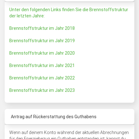
Unter den folgenden Links finden Sie die Brennstoffstruktur
der letzten Jahre:
Brennstoffstruktur im Jahr 2018
Brennstoffstruktur im Jahr 2019
Brennstoffstruktur im Jahr 2020
Brennstoffstruktur im Jahr 2021
Brennstoffstruktur im Jahr 2022
Brennstoffstruktur im Jahr 2023
Antrag auf Rückerstattung des Guthabens
Wenn auf deinem Konto während der aktuellen Abrechnungen
für den Energiebezug ein Guthaben entstanden ist, kannst du