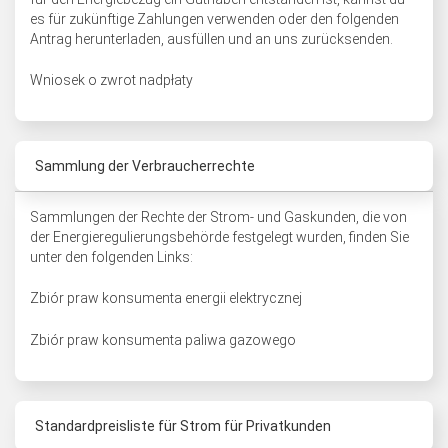
es für zukünftige Zahlungen verwenden oder den folgenden
Antrag herunterladen, ausfüllen und an uns zurücksenden.
Wniosek o zwrot nadpłaty
Sammlung der Verbraucherrechte
Sammlungen der Rechte der Strom- und Gaskunden, die von
der Energieregulierungsbehörde festgelegt wurden, finden Sie
unter den folgenden Links:
Zbiór praw konsumenta energii elektrycznej
Zbiór praw konsumenta paliwa gazowego
Standardpreisliste für Strom für Privatkunden