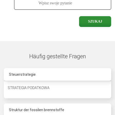
SZUKAJ
Häufig gestellte Fragen
Steuerstrategie
STRATEGIA PODATKOWA
Struktur der fossilen brennstoffe