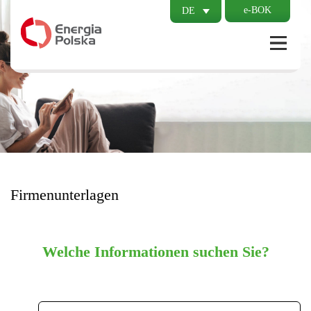
e-BOK
DE
Firmenunterlagen
Welche Informationen suchen Sie?