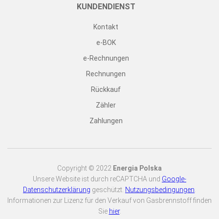
KUNDENDIENST
Kontakt
e-BOK
e-Rechnungen
Rechnungen
Rückkauf
Zähler
Zahlungen
Copyright © 2022
Energia Polska
Unsere Website ist durch reCAPTCHA und
Google-
Datenschutzerklärung
geschützt.
Nutzungsbedingungen
.
Informationen zur Lizenz für den Verkauf von Gasbrennstoff finden
Sie
hier
.