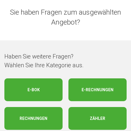
Sie haben Fragen zum ausgewählten
Angebot?
Haben Sie weitere Fragen?
Wählen Sie Ihre Kategorie aus.
E-BOK
E-RECHNUNGEN
RECHNUNGEN
ZÄHLER