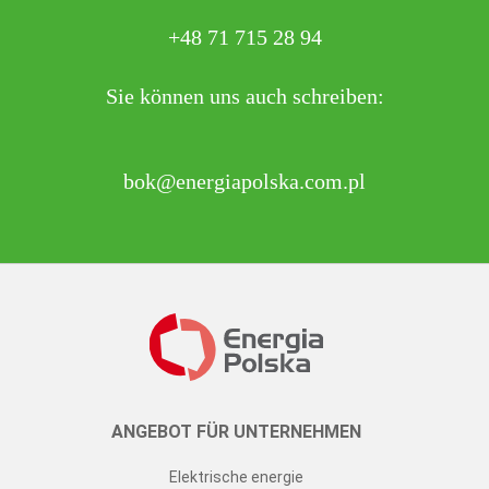
+48 71 715 28 94
Sie können uns auch schreiben:
bok@energiapolska.com.pl
ANGEBOT FÜR UNTERNEHMEN
Elektrische energie