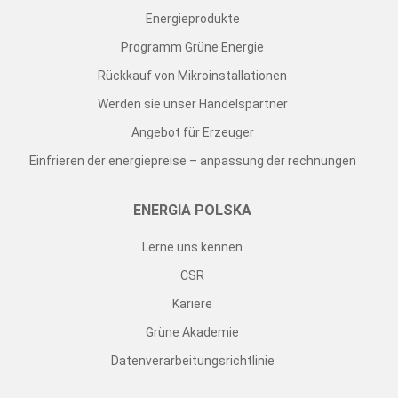
Energieprodukte
Programm Grüne Energie
Rückkauf von Mikroinstallationen
Werden sie unser Handelspartner
Angebot für Erzeuger
Einfrieren der energiepreise – anpassung der rechnungen
ENERGIA POLSKA
Lerne uns kennen
CSR
Kariere
Grüne Akademie
Datenverarbeitungsrichtlinie