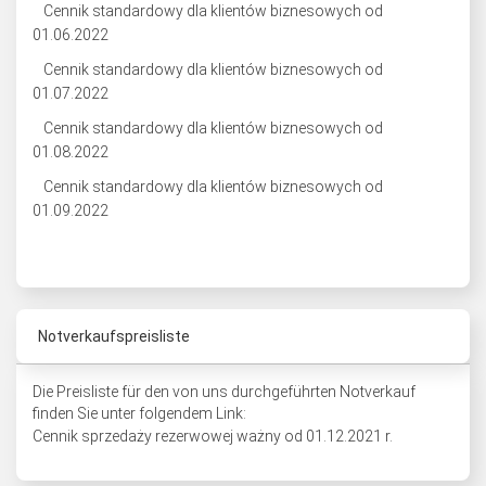
Cennik standardowy dla klientów biznesowych od
01.06.2022
Cennik standardowy dla klientów biznesowych od
01.07.2022
Cennik standardowy dla klientów biznesowych od
01.08.2022
Cennik standardowy dla klientów biznesowych od
01.09.2022
Notverkaufspreisliste
Die Preisliste für den von uns durchgeführten Notverkauf
finden Sie unter folgendem Link:
Cennik sprzedaży rezerwowej ważny od 01.12.2021 r.