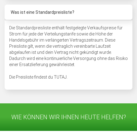
Was ist eine Standardpreisliste?
Die Standardpreisliste enthält festgelegte Verkaufspreise für
Strom für jede der Verteilungstarife sowie die Höhe der
Handelsgebühr im verlängerten Vertragszeitraum. Diese
Preisliste gilt, wenn die vertraglich vereinbarte Laufzeit
abgelaufen ist und dein Vertrag nicht gekündigt wurde.
Dadurch wird eine kontinuierliche Versorgung ohne das Risiko
einer Ersatzlieferung gewährleistet.
Die Preisliste findest du
TUTAJ.
WIE KÖNNEN WIR IHNEN HEUTE HELFEN?