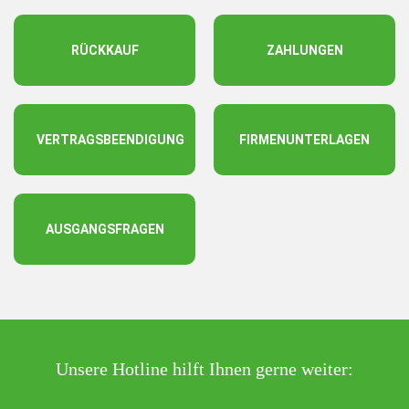
RÜCKKAUF
ZAHLUNGEN
VERTRAGSBEENDIGUNG
FIRMENUNTERLAGEN
AUSGANGSFRAGEN
Unsere Hotline hilft Ihnen gerne weiter: