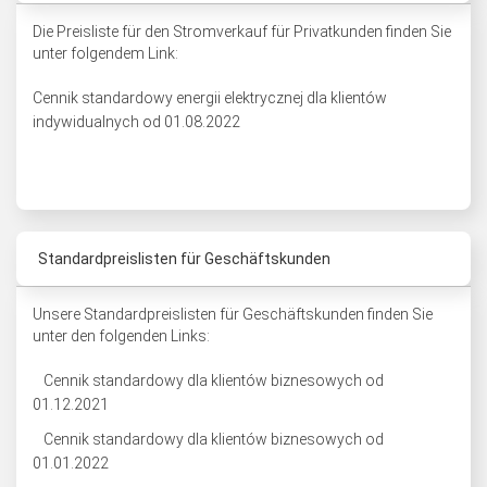
Die Preisliste für den Stromverkauf für Privatkunden finden Sie
unter folgendem Link:
Cennik standardowy energii elektrycznej dla klientów
indywidualnych od 01.08.2022
Standardpreislisten für Geschäftskunden
Unsere Standardpreislisten für Geschäftskunden finden Sie
unter den folgenden Links:
Cennik standardowy dla klientów biznesowych od
01.12.2021
Cennik standardowy dla klientów biznesowych od
01.01.2022