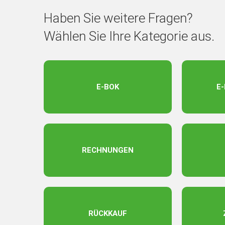
Haben Sie weitere Fragen?
Wählen Sie Ihre Kategorie aus.
E-BOK
E
RECHNUNGEN
RÜCKKAUF