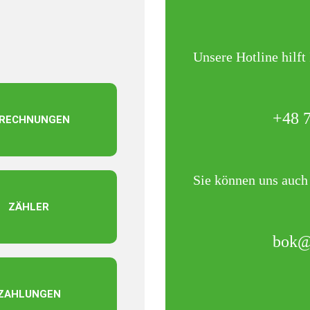
Unsere Hotline hilft
+48 7
-RECHNUNGEN
Sie können uns auch
ZÄHLER
bok@
ZAHLUNGEN