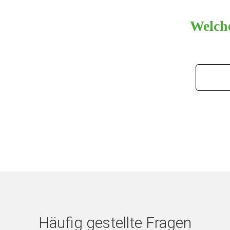
Welche
Häufig gestellte Fragen