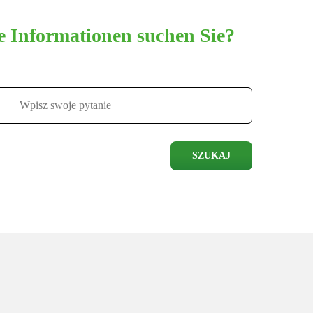
 Informationen suchen Sie?
SZUKAJ