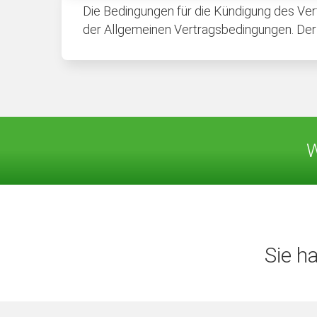
Die Bedingungen für die Kündigung des Vert
der Allgemeinen Vertragsbedingungen. Der E
W
Sie h