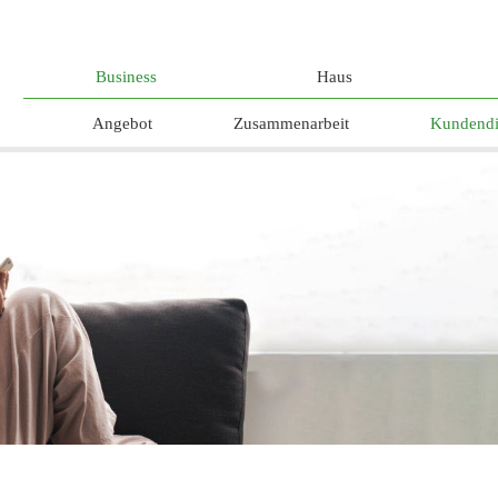
Business
Haus
Angebot
Zusammenarbeit
Kundendi