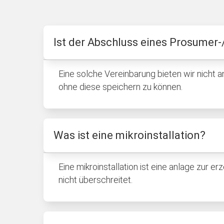
Ist der Abschluss eines Prosumer
Eine solche Vereinbarung bieten wir nicht 
ohne diese speichern zu können.
Was ist eine mikroinstallation?
Eine mikroinstallation ist eine anlage zur 
nicht überschreitet.