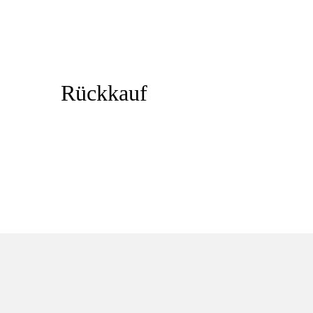
Rückkauf