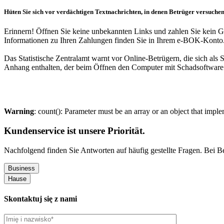
Hüten Sie sich vor verdächtigen Textnachrichten, in denen Betrüger versuchen
Erinnern! Öffnen Sie keine unbekannten Links und zahlen Sie kein G
Informationen zu Ihren Zahlungen finden Sie in Ihrem e-BOK-Konto
Das Statistische Zentralamt warnt vor Online-Betrügern, die sich als 
Anhang enthalten, der beim Öffnen den Computer mit Schadsoftware i
Warning
: count(): Parameter must be an array or an object that imp
Kundenservice ist unsere Priorität.
Nachfolgend finden Sie Antworten auf häufig gestellte Fragen. Bei Be
Business
Hause
Skontaktuj się z nami