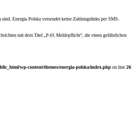
 sind. Energia Polska versendet keine Zahlungslinks per SMS.
chrichten mit dem Titel „P-01 Meldepflicht“, die einen gefährlichen
blic_html/wp-content/themes/energia-polska/index.php
on line
26