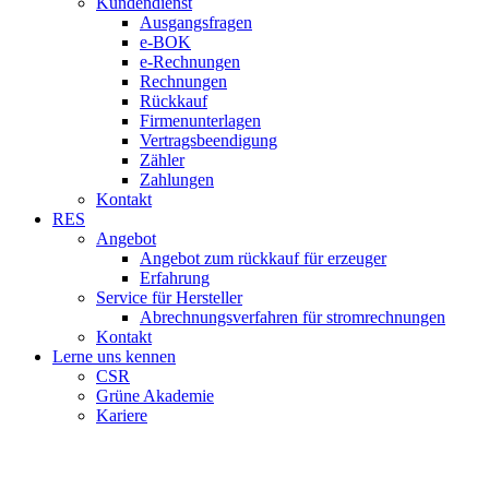
Kundendienst
Ausgangsfragen
e-BOK
e-Rechnungen
Rechnungen
Rückkauf
Firmenunterlagen
Vertragsbeendigung
Zähler
Zahlungen
Kontakt
RES
Angebot
Angebot zum rückkauf für erzeuger
Erfahrung
Service für Hersteller
Abrechnungsverfahren für stromrechnungen
Kontakt
Lerne uns kennen
CSR
Grüne Akademie
Kariere