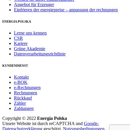
Angebot für Erzeuger
Einfrieren der energiepreise – anpassung der rechnungen
ENERGIA POLSKA
Lerne uns kennen
CSR
Kariere
Grüne Akademie
Datenverarbeitungsrichtlinie
KUNDENDIENST
Kontakt
e-BOK
e-Rechnungen
Rechnungen
Rückkauf
Zähler
Zahlungen
Copyright © 2022
Energia Polska
Unsere Website ist durch reCAPTCHA und
Google-
Datenschutzerklärung
geschützt.
Nutzungsbedingungen
.