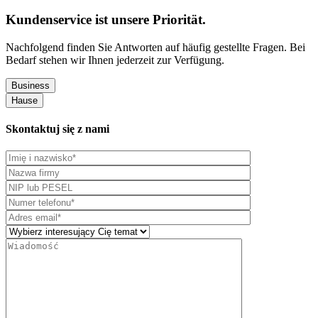
Kundenservice ist unsere Priorität.
Nachfolgend finden Sie Antworten auf häufig gestellte Fragen. Bei
Bedarf stehen wir Ihnen jederzeit zur Verfügung.
Business
Hause
Skontaktuj się z nami