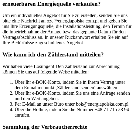
erneuerbaren Energiequelle verkaufen?
Um ein individuelles Angebot für Sie zu erstellen, senden Sie uns
bitte eine Nachricht an
oze@energiapolska.com.pl
und geben Sie
uns Ihre Erzeugungsquelle, die Installationsleistung, den Termin für
die Inbetriebnahme der Anlage bzw. das geplante Datum für den
Vertragsabschluss an. In unserer Rückantwort erhalten Sie ein auf
Ihre Bedürfnisse zugeschnittenes Angebot.
Wie kann ich den Zählerstand mitteilen?
Wir haben viele Lösungen! Den Zählerstand zur Abrechnung
können Sie uns auf folgende Weise mitteilen:
Über Ihr e-BOK-Konto, indem Sie in Ihrem Vertrag unter
dem Entnahmepunkt ‚Zählerstand senden‘ auswählen.
Über Ihr e-BOK-Konto, indem Sie uns eine Anfrage senden
und den Wert angeben.
Per E-Mail an unser Büro unter
bok@energiapolska.com.pl
.
Über die Hotline, indem Sie die Nummer +48 71 715 28 94
anrufen.
Sammlung der Verbraucherrechte