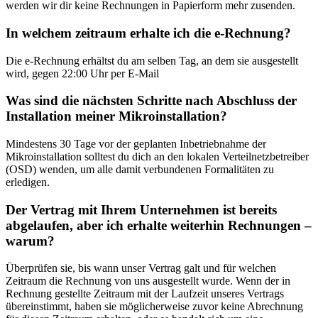
werden wir dir keine Rechnungen in Papierform mehr zusenden.
In welchem zeitraum erhalte ich die e-Rechnung?
Die e-Rechnung erhältst du am selben Tag, an dem sie ausgestellt
wird, gegen 22:00 Uhr per E-Mail
Was sind die nächsten Schritte nach Abschluss der
Installation meiner Mikroinstallation?
Mindestens 30 Tage vor der geplanten Inbetriebnahme der
Mikroinstallation solltest du dich an den lokalen Verteilnetzbetreiber
(OSD) wenden, um alle damit verbundenen Formalitäten zu
erledigen.
Der Vertrag mit Ihrem Unternehmen ist bereits
abgelaufen, aber ich erhalte weiterhin Rechnungen –
warum?
Überprüfen sie, bis wann unser Vertrag galt und für welchen
Zeitraum die Rechnung von uns ausgestellt wurde. Wenn der in
Rechnung gestellte Zeitraum mit der Laufzeit unseres Vertrags
übereinstimmt, haben sie möglicherweise zuvor keine Abrechnung