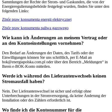
Sammlungen der Rechte der Strom- und Gaskunden, die von der
Energieregulierungsbehörde festgelegt wurden, finden Sie unter den
folgenden Links:
Zbiór praw konsumenta energii elektrycznej
Zbiór praw konsumenta paliwa gazowego
Wie kann ich Änderungen an meinem Vertrag oder
an den Kontoeinstellungen vornehmen?
Den Bedarf an Änderungen der Daten, des Tarifs oder der
Einwilligungen können Sie uns schriftlich, per E-Mail an
bok@energiapolska.com.pl
oder über den Bereich „Meldungen“ in
Ihrem e-BOK-Konto mitteilen.
Werde ich während des Lieferantenwechsels keinen
Stromausfall haben?
Nein. Der Lieferantenwechsel ist sicher und erfolgt ohne
Unterbrechungen in der Stromversorgung, da keine Änderung der
Installation oder des Zählers erforderlich ist.
Wo finde ich die Kontonummer für die