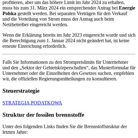
profitieren, aber um das höhere Limit im Jahr 2024 zu erhalten,
muss bis zum 31. März 2024 ein entsprechender Antrag bei
Energie
Polska
gestellt werden. Bei separaten Verträgen für den Verkauf
und die Verteilung von Strom muss der Antrag auch beim
Netzbetreiber eingereicht werden.
Wenn die Erklärung bereits im Jahr 2023 eingereicht wurde und sich
die Berechtigung zum 1. Januar 2024 nicht geändert hat, ist keine
erneute Einreichung erforderlich.
Falls Sie Informationen zu den Strompreislimits für Unternehmer
und den „Sektor der Gebietskörperschaften“, das Musterformular für
Unternehmer oder die Einzelheiten des Gesetzes suchen, empfehlen
wir, die offiziellen Regierungsmitteilungen zu konsultieren.
Steuerstrategie
STRATEGIA PODATKOWA
Struktur der fossilen brennstoffe
Unter den folgenden Links finden Sie die Brennstoffstruktur der
letzten Jahre: