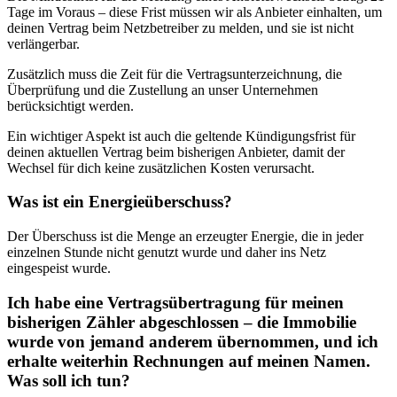
Tage im Voraus – diese Frist müssen wir als Anbieter einhalten, um
deinen Vertrag beim Netzbetreiber zu melden, und sie ist nicht
verlängerbar.
Zusätzlich muss die Zeit für die Vertragsunterzeichnung, die
Überprüfung und die Zustellung an unser Unternehmen
berücksichtigt werden.
Ein wichtiger Aspekt ist auch die geltende Kündigungsfrist für
deinen aktuellen Vertrag beim bisherigen Anbieter, damit der
Wechsel für dich keine zusätzlichen Kosten verursacht.
Was ist ein Energieüberschuss?
Der Überschuss ist die Menge an erzeugter Energie, die in jeder
einzelnen Stunde nicht genutzt wurde und daher ins Netz
eingespeist wurde.
Ich habe eine Vertragsübertragung für meinen
bisherigen Zähler abgeschlossen – die Immobilie
wurde von jemand anderem übernommen, und ich
erhalte weiterhin Rechnungen auf meinen Namen.
Was soll ich tun?