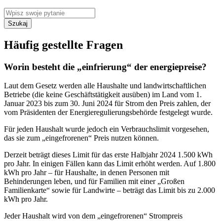
Szukaj
Häufig gestellte Fragen
Worin besteht die „einfrierung“ der energiepreise?
Laut dem Gesetz werden alle Haushalte und landwirtschaftlichen
Betriebe (die keine Geschäftstätigkeit ausüben) im Land vom 1.
Januar 2023 bis zum 30. Juni 2024 für Strom den Preis zahlen, der
vom Präsidenten der Energieregulierungsbehörde festgelegt wurde.
Für jeden Haushalt wurde jedoch ein Verbrauchslimit vorgesehen,
das sie zum „eingefrorenen“ Preis nutzen können.
Derzeit beträgt dieses Limit für das erste Halbjahr 2024 1.500 kWh
pro Jahr. In einigen Fällen kann das Limit erhöht werden. Auf 1.800
kWh pro Jahr – für Haushalte, in denen Personen mit
Behinderungen leben, und für Familien mit einer „Großen
Familienkarte“ sowie für Landwirte – beträgt das Limit bis zu 2.000
kWh pro Jahr.
Jeder Haushalt wird von dem „eingefrorenen“ Strompreis