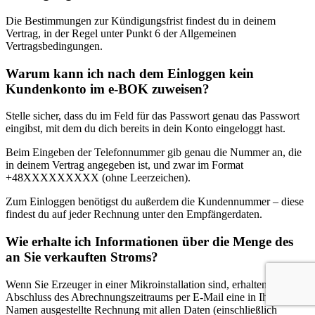
Die Bestimmungen zur Kündigungsfrist findest du in deinem
Vertrag, in der Regel unter Punkt 6 der Allgemeinen
Vertragsbedingungen.
Warum kann ich nach dem Einloggen kein
Kundenkonto im e-BOK zuweisen?
Stelle sicher, dass du im Feld für das Passwort genau das Passwort
eingibst, mit dem du dich bereits in dein Konto eingeloggt hast.
Beim Eingeben der Telefonnummer gib genau die Nummer an, die
in deinem Vertrag angegeben ist, und zwar im Format
+48XXXXXXXXX (ohne Leerzeichen).
Zum Einloggen benötigst du außerdem die Kundennummer – diese
findest du auf jeder Rechnung unter den Empfängerdaten.
Wie erhalte ich Informationen über die Menge des
an Sie verkauften Stroms?
Wenn Sie Erzeuger in einer Mikroinstallation sind, erhalten Sie nach
Abschluss des Abrechnungszeitraums per E-Mail eine in Ihrem
Namen ausgestellte Rechnung mit allen Daten (einschließlich