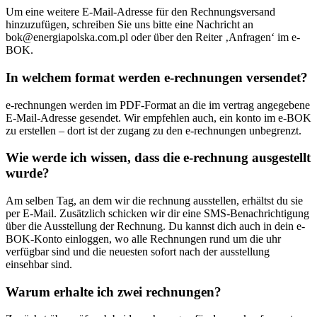
Um eine weitere E-Mail-Adresse für den Rechnungsversand
hinzuzufügen, schreiben Sie uns bitte eine Nachricht an
bok@energiapolska.com.pl oder über den Reiter ‚Anfragen‘ im e-
BOK.
In welchem format werden e-rechnungen versendet?
e-rechnungen werden im PDF-Format an die im vertrag angegebene
E-Mail-Adresse gesendet. Wir empfehlen auch, ein konto im e-BOK
zu erstellen – dort ist der zugang zu den e-rechnungen unbegrenzt.
Wie werde ich wissen, dass die e-rechnung ausgestellt
wurde?
Am selben Tag, an dem wir die rechnung ausstellen, erhältst du sie
per E-Mail. Zusätzlich schicken wir dir eine SMS-Benachrichtigung
über die Ausstellung der Rechnung. Du kannst dich auch in dein e-
BOK-Konto einloggen, wo alle Rechnungen rund um die uhr
verfügbar sind und die neuesten sofort nach der ausstellung
einsehbar sind.
Warum erhalte ich zwei rechnungen?