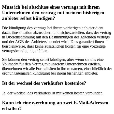
Muss ich bei abschluss eines vertrags mit ihrem
Unternehmen den vertrag mit meinem bisherigen
anbieter selbst kündigen?
Die kündigung des vertrags bei ihrem vorherigen anbieter dient
dazu, ihre situation abzusichern und sicherzustellen, dass der vertrag
in Übereinstimmung mit den Bestimmungen des geltenden vertrags
und der AGB des Anbieters beendet wird. Dies garantiert ihnen
beispielsweise, dass keine zusätzlichen kosten für eine vorzeitige
vertragsbeendigung anfallen.
Sie können den vertrag selbst kündigen, aber wenn sie uns eine
Vollmacht für den Vertrag mit unserem Unternehmen erteilen,
übernehmen wir alle Formalitäten in ihrem namen, einschließlich der
ordnungsgemäßen kündigung bei ihrem bisherigen anbieter.
Ist der wechsel des verkäufers kostenlos?
Ja, der wechsel des verkäufers ist mit keinen kosten verbunden.
Kann ich eine e-rechnung an zwei E-Mail-Adressen
erhalten?