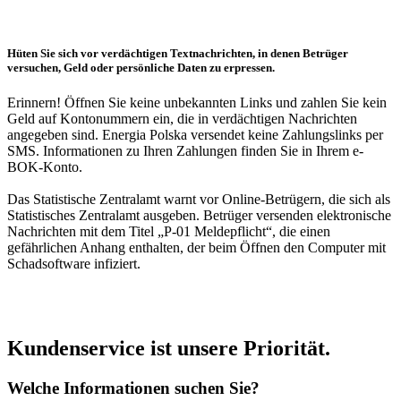
Hüten Sie sich vor verdächtigen Textnachrichten, in denen Betrüger
versuchen, Geld oder persönliche Daten zu erpressen.
Erinnern! Öffnen Sie keine unbekannten Links und zahlen Sie kein
Geld auf Kontonummern ein, die in verdächtigen Nachrichten
angegeben sind. Energia Polska versendet keine Zahlungslinks per
SMS. Informationen zu Ihren Zahlungen finden Sie in Ihrem e-
BOK-Konto.
Das Statistische Zentralamt warnt vor Online-Betrügern, die sich als
Statistisches Zentralamt ausgeben. Betrüger versenden elektronische
Nachrichten mit dem Titel „P-01 Meldepflicht“, die einen
gefährlichen Anhang enthalten, der beim Öffnen den Computer mit
Schadsoftware infiziert.
Kundenservice ist unsere Priorität.
Welche Informationen suchen Sie?