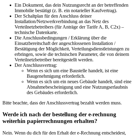
Ein Dokument, das dein Nutzungsrecht an der betreffenden
Immobilie bestätigt (z. B. ein notarieller Kaufvertrag).
Der Schaltplan für den Anschluss deiner
Installation/Netzwerkverbindung an das Netz des
Verteilnetzbetreibers (für Anträge der Tarife A, B, C2x) –
technische Datenkarte.
Die Anschlussbedingungen / Erklärung über die
Einsatzbereitschaft der angeschlossenen Installation /
Bestätigung der Möglichkeit, Verteilungsdienstleistungen zu
erbringen, sowie die technischen Parameter, die von deinem
Verteilnetzbetreiber bereitgestellt werden.
Der Anschlussvertrag:
Wenn es sich um eine Baustelle handelt, ist eine
Baugenehmigung erforderlich.
Wenn es sich um ein neues Gebäude handelt, sind eine
Abnahmebescheinigung und eine Nutzungserlaubnis
des Gebäudes erforderlich.
Bitte beachte, dass der Anschlussvertrag bezahlt werden muss.
Werde ich nach der bestellung der e-rechnung
weiterhin papierrechnungen erhalten?
Nein. Wenn du dich für den Erhalt der e-Rechnung entscheidest,