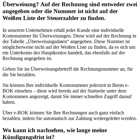
Überweisung? Auf der Rechnung sind entweder zwei
angegeben oder die Nummer ist nicht auf der
Weißen Liste der Steuerzahler zu finden.
In unserem Unternehmen erhält jeder Kunde eine individuelle
Kontonummer für Überweisungen. Diese wird auf der Rechnung in
der Tabelle „Überweisungsdaten“ angegeben. Diese Nummer ist
möglicherweise nicht auf der Weißen Liste zu finden, da es sich um
ein Unterkonto des Hauptkontos handelt, das ebenfalls auf der
Rechnung angegeben ist.
Geben Sie im Überweisungsbetreff die Rechnungsnummer an, für
die Sie bezahlen.
Sie können Ihre individuelle Kontonummer jederzeit in Ihrem e-
BOK einsehen – diese wird bereits auf der Startseite unter dem
Kontonamen angezeigt, damit Sie immer schnellen Zugriff darauf
haben.
Über e-BOK können Sie Ihre Rechnungen auch ganz einfach
bezahlen, indem Sie automatisch zur Zahlung weitergeleitet werden.
Wo kann ich nachsehen, wie lange meine
Kündigungsfrist ist?