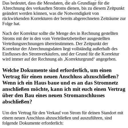
Das bedeutet, dass die Messdaten, die als Grundlage für die
Abrechnung des verkauften Stroms dienen, bis zu diesem Zeitpunkt
geändert werden können, was die Notwendigkeit von
rückwirkenden Korrekturen der bereits abgerechneten Zeiträume zur
Folge hat.
Nach der Korrektur sollte die Menge des in Rechnung gestellten
Stroms mit der in den vom Verteilnetzbetreiber ausgestellten
Verteilungsrechnungen übereinstimmen. Der Zeitpunkt der
Korrektur der Abrechnungsdaten liegt vollständig außerhalb des
Einflusses des Stromverkäufers, und der Grund für die Korrektur
wird immer auf der Rechnung als ‚Korrekturgrund‘ angegeben.
Welche Dokumente sind erforderlich, um einen
Vertrag für einen neuen Anschluss abzuschließen?
Wenn ich ein Haus baue und es an das Stromnetz
anschließen möchte, kann ich mit euch einen Vertrag
über den Bau eines neuen Stromanschlusses
abschließen?
Um den Vertrag für den Verkauf von Strom für deinen Standort mit
einem neuen Anschluss abzuschließen und auszuführen, sind
folgende Dokumente erforderlich: