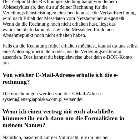
Der Zeitpunkt der Rechnungserstellung hängt von deinem
Ablesezyklus ab, den du auf deiner Rechnung für die
Verteilungsdienstleistungen einsehen kannst. Die Verkaufsrechnung
wird nach Erhalt der Messdaten vom Netzbetreiber ausgestellt.
Wenn du die Rechnung noch nicht erhalten hast, liegt das
wahrscheinlich daran, dass wir die Messdaten für deinen
Abnahmepunkt noch nicht erhalten haben.
Falls du die Rechnung früher erhalten möchtest, kannst du uns selbst
eine Ablesung übermitteln oder uns die Verteilungsrechnung
zusenden. Dies kannst du beispielsweise über dein e-BOK-Konto
tun.
Von welcher E-Mail-Adresse erhalte ich die e-
rechnung?
Die e-rechnungen werden von der E-Mail-Adresse
system@energiapolska.com.pl
versendet.
Wenn ich einen vertrag mit euch abschließe,
kümmert ihr euch dann um die Formalitäten in
meinem Namen?
Natürlich, basierend auf der Vollmacht, die du uns bei