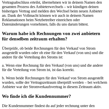
Vertragsabschluss erteilst, übernehmen wir in deinem Namen den
gesamten Prozess des Anbieterwechsels – wir kündigen deinen
bisherigen Vertrag und melden den Wechsel beim neuen Anbieter
an. Dank der Vollmacht können wir auch in deinem Namen
Reklamationen beim Netzbetreiber einreichen oder
Datenänderungen vornehmen, falls du uns darum bittest.
Warum habe ich Rechnungen von zwei anbietern
für denselben zeitraum erhalten?
Überprüfe, ob beide Rechnungen für den Verkauf von Strom
ausgestellt wurden oder ob eine für den Verkauf (von uns) und die
andere für die Verteilung des Stroms ist:
a. Wenn eine Rechnung für den Verkauf (von uns) und die andere
für die Verteilung von Strom ist, ist das korrekt.
b. Wenn beide Rechnungen für den Verkauf von Strom ausgestellt
wurden, sollte der Vertragszeitraum überprüft werden – bei welchem
Anbieter war der Stromverkaufsvertrag in diesem Zeitraum aktiv.
Wo finde ich die Kundennummer?
Die Kundennummer findest du auf jeder rechnung unter den