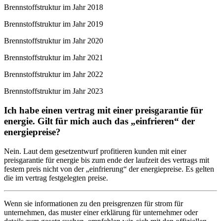
Brennstoffstruktur im Jahr 2018
Brennstoffstruktur im Jahr 2019
Brennstoffstruktur im Jahr 2020
Brennstoffstruktur im Jahr 2021
Brennstoffstruktur im Jahr 2022
Brennstoffstruktur im Jahr 2023
Ich habe einen vertrag mit einer preisgarantie für
energie. Gilt für mich auch das „einfrieren“ der
energiepreise?
Nein. Laut dem gesetzentwurf profitieren kunden mit einer
preisgarantie für energie bis zum ende der laufzeit des vertrags mit
festem preis nicht von der „einfrierung“ der energiepreise. Es gelten
die im vertrag festgelegten preise.
Wenn sie informationen zu den preisgrenzen für strom für
unternehmen, das muster einer erklärung für unternehmer oder